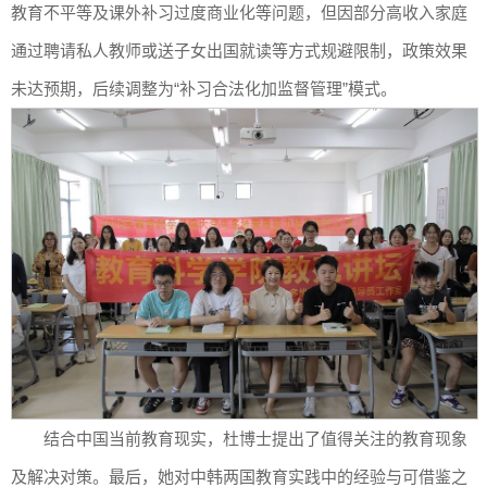
教育不平等及课外补习过度商业化等问题，但因部分高收入家庭
通过聘请私人教师或送子女出国就读等方式规避限制，政策效果
未达预期，后续调整为“补习合法化加监督管理”模式。
结合中国当前教育现实，杜博士提出了值得关注的教育现象
及解决对策。最后，她对中韩两国教育实践中的经验与可借鉴之