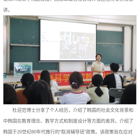
讲。
杜迎范博士分享了个人经历，介绍了韩国的社会文化背景和
中韩国在教育理念、教学方式和制度设计等方面的差异。介绍了
韩国于20世纪80年代推行的“取消辅导班”政策。该政策旨在应对