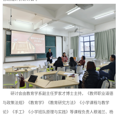
研讨会由教育学系副主任罗家才博士主持，《教师职业道德
与政策法规》《教育学》《教育研究方法》《小学课程与教学
论》《手工》《小学班队原理与实践》等课程负责人穆湘兰、杨