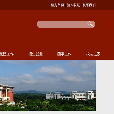
设为首页
加入收藏
联系我们
|
|
党建工作
招生就业
团学工作
校友之家