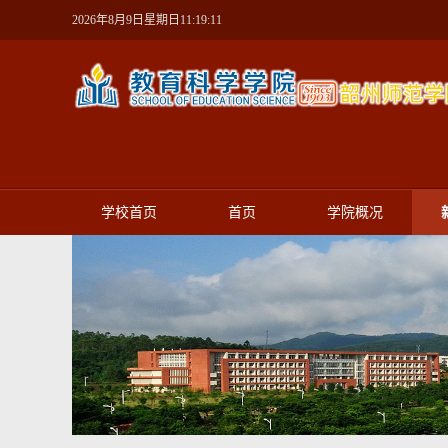
2026年8月9日星期日11:19:12
学校首页
首页
学院概况