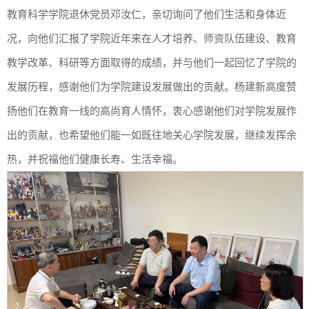
教育科学学院退休党员邓汝仁，亲切询问了他们生活和身体近
况，向他们汇报了学院近年来在人才培养、师资队伍建设、教育
教学改革、科研等方面取得的成绩，并与他们一起回忆了学院的
发展历程，感谢他们为学院建设发展做出的贡献。杨建新高度赞
扬他们在教育一线的高尚育人情怀，衷心感谢他们对学院发展作
出的贡献，也希望他们能一如既往地关心学院发展，继续发挥余
热，并祝福他们健康长寿、生活幸福。