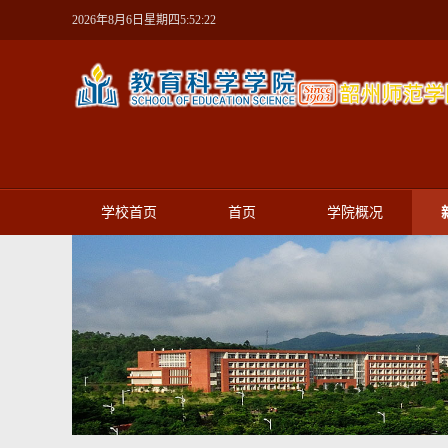
2026年8月6日星期四5:52:23
学校首页
首页
学院概况