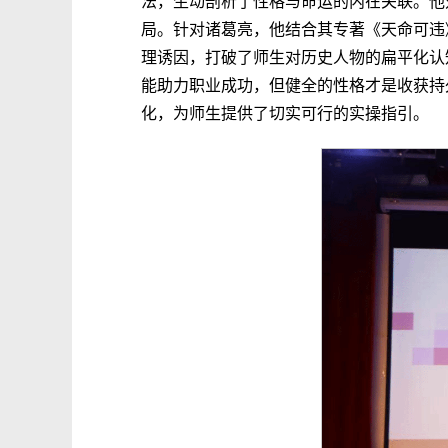
法，生动剖析了性格与命运的内在关联。他
局。针对诸葛亮，他结合其专著《天命可违
理诱因，打破了师生对历史人物的扁平化认
能助力职业成功，但健全的性格才是收获持
化，为师生提供了切实可行的实操指引。