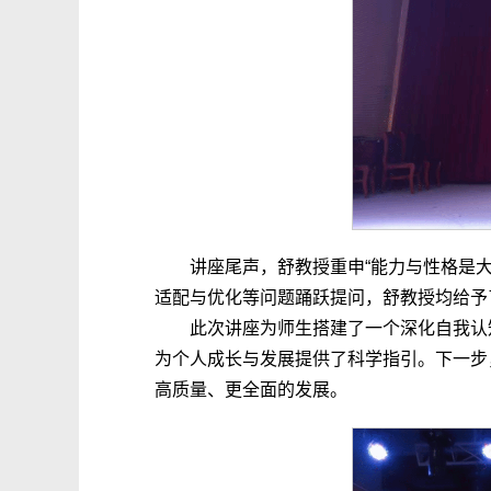
讲座尾声，舒教授重申“能力与性格是
适配与优化等问题踊跃提问，舒教授均给予
此次讲座为师生搭建了一个深化自我认
为个人成长与发展提供了科学指引。下一步
高质量、更全面的发展。