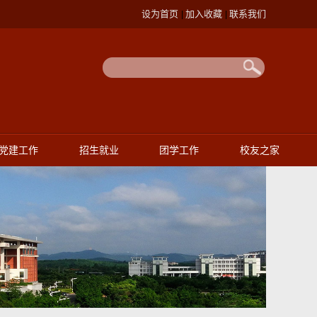
设为首页
加入收藏
联系我们
|
|
党建工作
招生就业
团学工作
校友之家