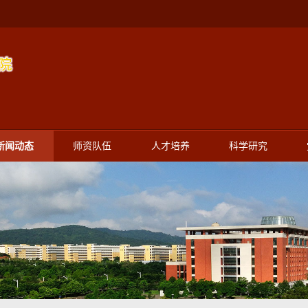
新闻动态
师资队伍
人才培养
科学研究