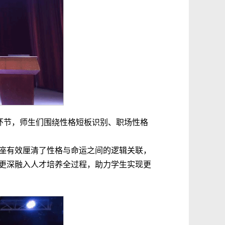
环节，师生们围绕性格短板识别、职场性格
座有效厘清了性格与命运之间的逻辑关联，
更深融入人才培养全过程，助力学生实现更