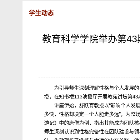
学生动态
教育科学学院举办第43
为引导师生深刻理解性格与个人发展的
授，在知书楼113演播厅开展教苑讲坛第4
讲座伊始，舒跃育教授以“影响个人发
多快，性格却决定一个人能走多远”，为整
游记》中的唐僧为例，指出其能成为团队核
师生深刻认识到性格完备性在团队建设与领