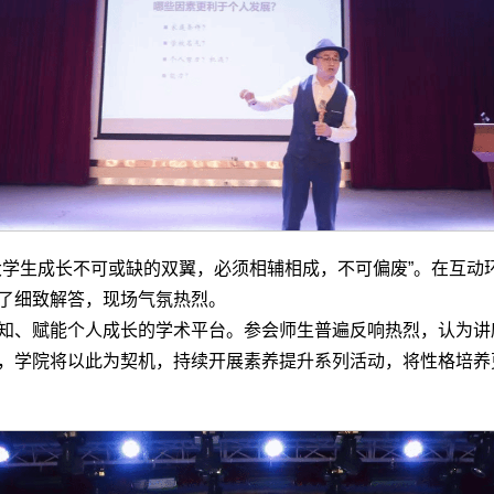
大学生成长不可或缺的双翼，必须相辅相成，不可偏废”。在互动
了细致解答，现场气氛热烈。
知、赋能个人成长的学术平台。参会师生普遍反响热烈，认为讲
，学院将以此为契机，持续开展素养提升系列活动，将性格培养