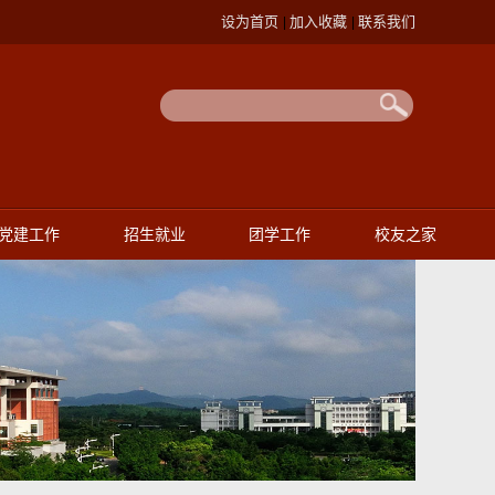
设为首页
加入收藏
联系我们
|
|
党建工作
招生就业
团学工作
校友之家