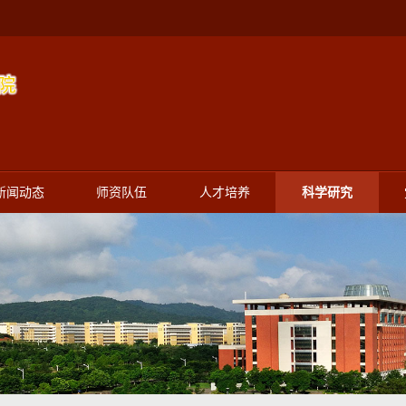
新闻动态
师资队伍
人才培养
科学研究