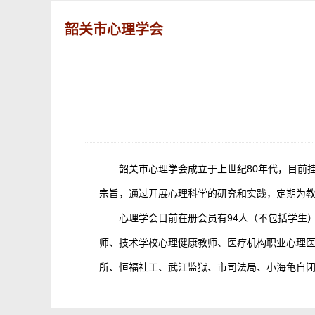
韶关市心理学会
韶关市心理学会成立于上世纪80年代，目前
宗旨，通过开展心理科学的研究和实践，定期为
心理学会目前在册会员有94人（不包括学生
师、技术学校心理健康教师、医疗机构职业心理
所、恒福社工、武江监狱、市司法局、小海龟自