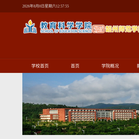
2026年8月8日星期六12:57:55
学校首页
首页
学院概况