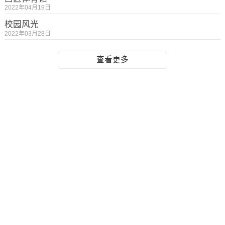
2022年04月19日
校园风光
2022年03月28日
查看更多