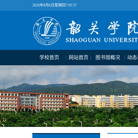
2026年8月6日星期四7:05:57
学校首页
网站首页
图书馆概况
动态