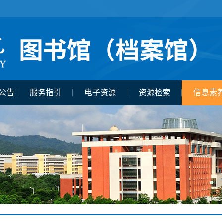
公告
服务指引
电子资源
资源检索
信息素