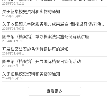
2025年06月11日
关于征集校史资料和实物的通知
2025年06月05日
关于收集韶关学院服务地方成果展暨 “韶樱聚赏”系列活动相关材料归档的通知
2025年03月07日
图书馆（档案馆）举办档案法实施条例解读讲座
2024年11月19日
开展档案法实施条例解读讲座的通知
2024年11月08日
图书馆（档案馆）开展国际档案日宣传活动
2024年06月11日
关于征集校史资料和实物的通知
2024年05月15日
查看更多