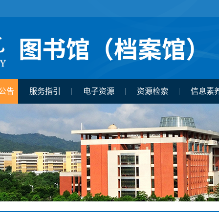
公告
服务指引
电子资源
资源检索
信息素