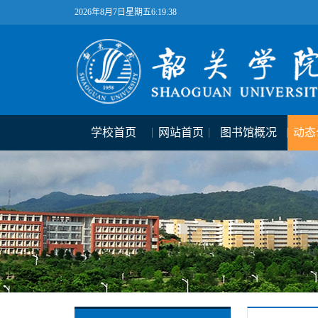
2026年8月7日星期五6:19:39
学校首页
网站首页
图书馆概况
动态