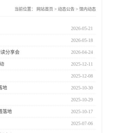
当前位置：
网站首页
>
动态公告
>
馆内动态
2026-05-21
2026-05-18
阅读分享会
2026-04-24
动
2025-12-11
2025-12-08
落地
2025-10-30
2025-10-29
措落地
2025-10-17
2025-07-06