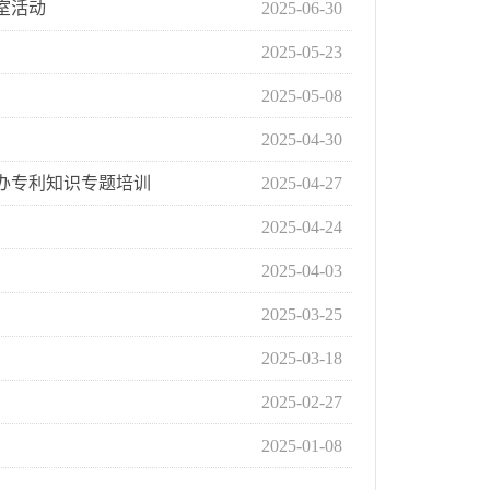
室活动
2025-06-30
2025-05-23
2025-05-08
2025-04-30
办专利知识专题培训‌
2025-04-27
2025-04-24
2025-04-03
2025-03-25
2025-03-18
2025-02-27
2025-01-08