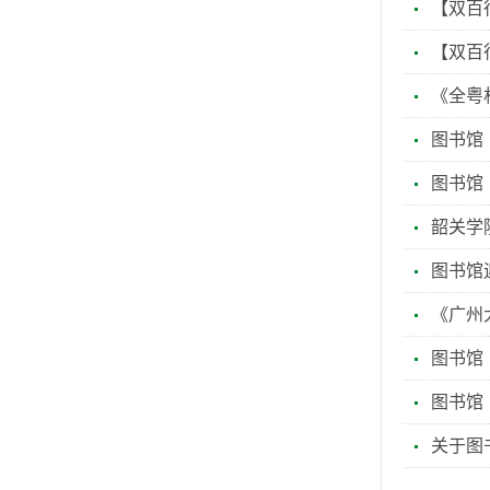
【双百
【双百
《全粤
图书馆
‌图书
韶关学
图书馆
《广州
图书馆
图书馆
关于图