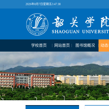
2026年8月7日星期五3:47:39
学校首页
网站首页
图书馆概况
动态