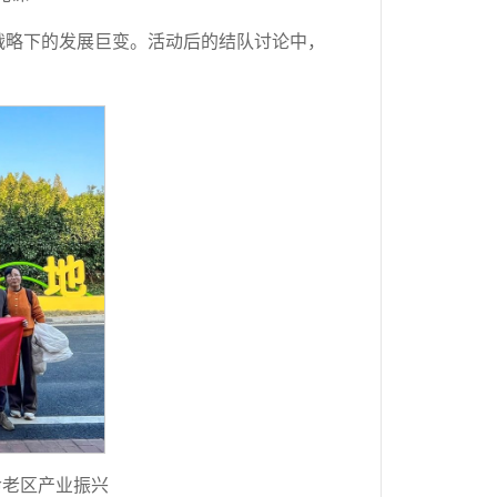
战略下的发展巨变。活动后的结队讨论中，
命老区产业振兴