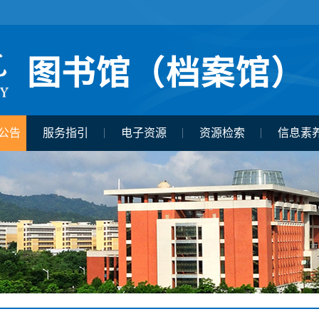
公告
服务指引
电子资源
资源检索
信息素