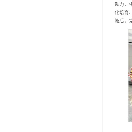
动力，
化培育
随后，