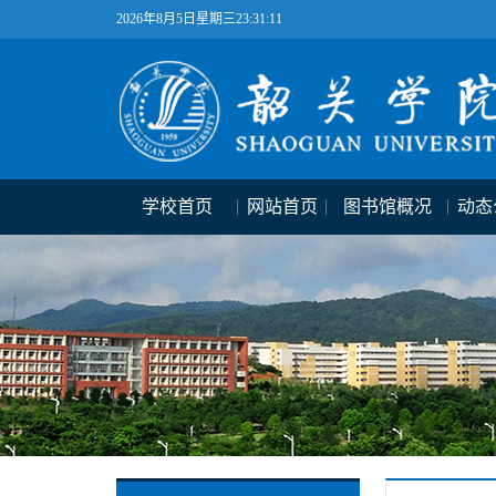
2026年8月5日星期三23:31:11
学校首页
网站首页
图书馆概况
动态