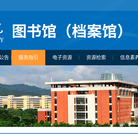
公告
服务指引
电子资源
资源检索
信息素