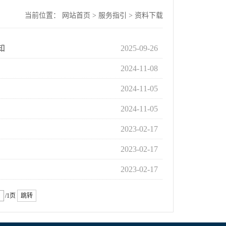
当前位置：
网站首页
>
服务指引
>
资料下载
知
2025-09-26
2024-11-08
2024-11-05
2024-11-05
2023-02-17
2023-02-17
2023-02-17
/1页
跳转