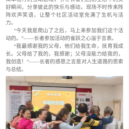
好瞬间，分享彼此的快乐与感动。现场不时传来阵
阵欢声笑语，让整个社区活动室充满了生机与活
力。
“今天我是爬山了之后，马上来参加我们这个活
动的。”——长者参加活动的雀跃之心溢于言表。
“我最感谢我的父母，他们给我生命，抚育我成
长。父母给了我的，我感谢；父母没能力给我的，
我创造！”——长者的感恩之言是对人生道路的思索
与总结。