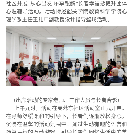
社区开展“从心出发 乐享银龄”长者幸福感提升团体
心理辅导活动。活动特邀韶关学院教育科学学院心
理学系主任王礼申副教授设计指导整场活动。
（出席活动的专家老师、工作人员与长者合影）
上午九时，活动在芙蓉东社区活动室正式开启。
在导师舒缓柔和的引导下，长者们逐渐放松身心，
沉浸在温馨的活动氛围中。通过生动有趣的语言和
简单易行的互动游戏，引导长者们回忆生活中的美