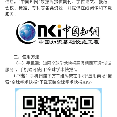
信息。“中国知网”数据库提供期刊、学位论文、报纸、
会议、标准、专利等各类资源，并提供在线阅读和下载
服务。
二、使用方法
（一）手机端：
知网全球学术快报寒假期间开通“漫游
服务”，
手机端可使用“全球学术快报”。
1.
下载：
手机扫描下方二维码或在手机“应用商场”搜
索“全球学术快报”下载安装全球学术快报APP。