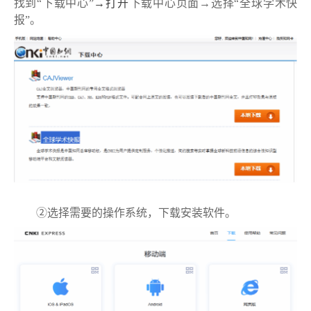
找到“下载中心”
→打开
下载中心页面→选择“全球学术快
报”。
②选择需要的操作系统，下载安装软件。