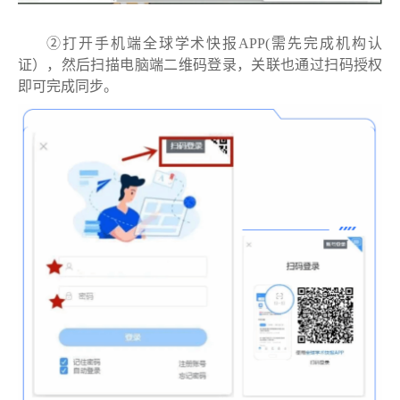
②打开手机端全球学术快报APP(需先完成机构认
证），然后扫描电脑端二维码登录，关联也通过扫码授权
即可完成同步。