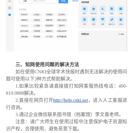
三、知网使用问题的解决方法
如在使用CNKI全球学术快报时遇到无法解决的使用问
题可使用以下3种方式帮助解决。
1.如果比较紧急请直接拨打知网客服热线电话：400-
810-9888解决。
2.直接在网页打开
http://help.cnki.net
，进入人工客服进
行咨询。
3.通过企业微信联系图书馆（档案馆）李文喜老师。
注意：请广大师生在使用过程中注意保护电子资源知
识产权，合理使用，避免恶意下载。