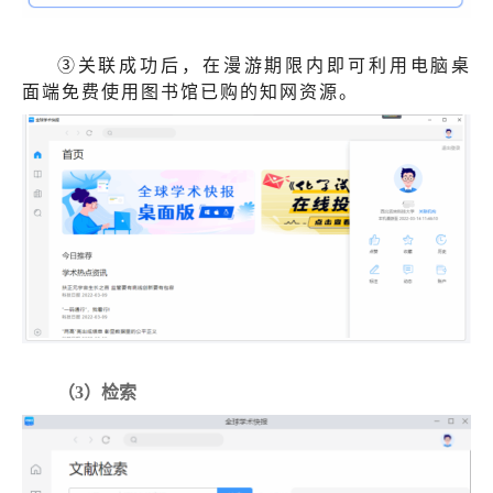
③关联成功后，在漫游期限内即可利用电脑桌
面端免费使用图书馆已购的知网资源。
（3）检索