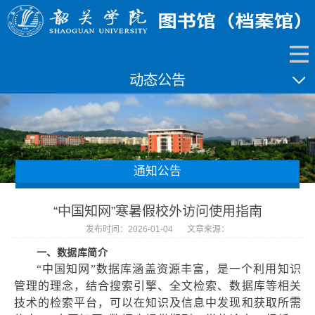
动态公告
通知公告
“中国知网”寒暑假校外访问使用指南
发布时间：2026-01-04
文章来源：
一、数据库简介
“中国知网”数据库涵盖资源丰富，是一个利用知识
管理的理念，结合搜索引擎、全文检索、数据库等相关
技术的检索平台，可以在知识及信息中发现和获取所需