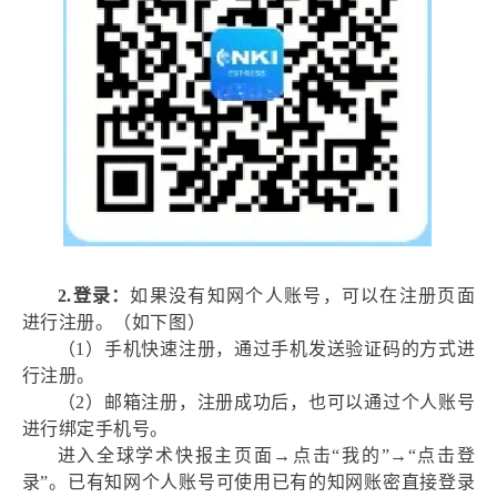
2.
登录：
如果没有知网个人账号，可以在注册页面
进行注册。（如下图）
（1）手机快速注册，通过手机发送验证码的方式进
行注册。
（2）邮箱注册，注册成功后，也可以通过个人账号
进行绑定手机号。
进入全球学术快报主页面→点击“我的”→“点击登
录”。已有知网个人账号可使用已有的知网账密直接登录