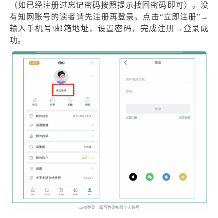
（如已经注册过忘记密码按照提示找回密码即可）。没
有知网账号的读者请先注册再登录。点击“立即注册”→
输入手机号\邮箱地址，设置密码，完成注册→登录成
功。