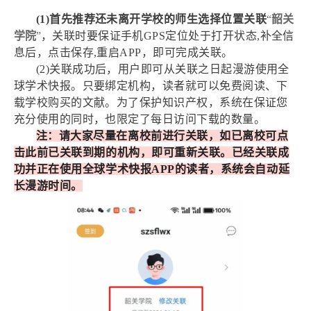
(1)
首先推荐还未离开学校的师生选择位置关联
“
韶关
学院
”
，
关联时要保证手机GPS定位处于打开状态,补全信
息后，点击保存,重启APP，即可完成关联。
(2)关联成功后，用户即可从关联之日起漫游使用全
球学术快报。只要绑定机构，读者就可以免费阅读、下
载学校购买的文献。为了保护知识产权，系统在保证您
充分使用的同时，也限定了每日访问下载的数量。
注：请大家尽量在离校前进行关联，如已离校可点
击此前已关联到期的机构，即可重新关联。已经关联成
功并正在使用全球学术快报APP的读者，系统会自动延
长漫游时间。