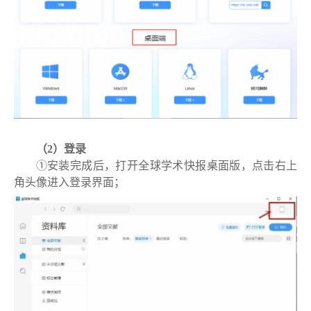
（2）登录
①安装完成后，打开全球学术快报桌面版，点击右上
角头像进入登录界面；