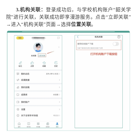
3.
机构关联：
登录成功后，与学校机构账户“韶关学
院”进行关联，关联成功即享漫游服务。点击“立即关联”
→进入“机构关联”页面→
选择
位置关联
。