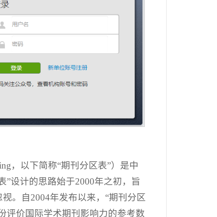
nking，以下简称“期刊分区表”）是中
”设计的思路始于2000年之初，旨
。自2004年发布以来，“期刊分区
份评价国际学术期刊影响力的参考数