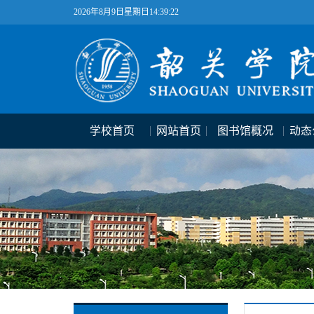
2026年8月9日星期日14:39:22
学校首页
网站首页
图书馆概况
动态