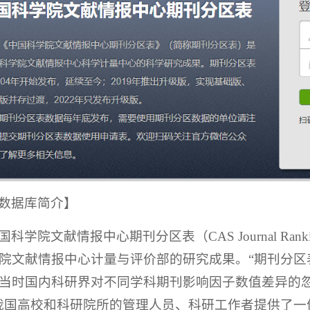
数据库简介】
国科学院文献情报中心期刊分区表（CAS Journal Ra
院文献情报中心计量与评价部的研究成果。“期刊分区表
当时国内科研界对不同学科期刊影响因子数值差异的忽视
我国高校和科研院所的管理人员、科研工作者提供了一