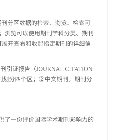
期刊分区数据的检索、浏览。检索可
索；浏览可以使用期刊学科分类、期刊
可展开查看和收起指定期刊的详细信
报告（JOURNAL CITATION
分别划分四个区；②中文期刊。期刊分
供了一份评价国际学术期刊影响力的