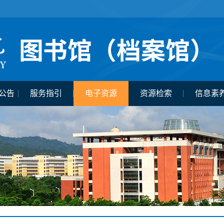
公告
服务指引
电子资源
资源检索
信息素