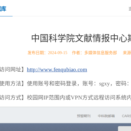
据库
中国科学院文献情报中心
发布日期：2024-09-15 作者：多媒体信息服务部 来
访问网址】
http://www.fenqubiao.com
使用方法】使用账号和密码登录，账号：sgxy，密码：sg
访问方式】校园网IP范围内或VPN方式远程访问系统