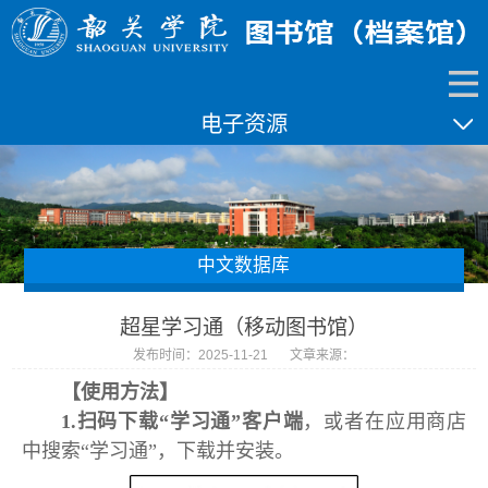
电子资源
中文数据库
超星学习通（移动图书馆）
发布时间：2025-11-21
文章来源：
【使用方法】
1.扫码下载“学习通”客户端
，或者在应用商店
中搜索“学习通”，下载并安装。