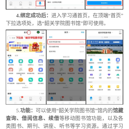
4.绑定成功
后：
进入学习通首页，在顶端“首页”
下拉选项处，选“韶关学院图书馆”即可使用。
5.
功能：
可以使用“韶关学院图书馆”馆内的
馆藏
查询、借阅信息
、续借
等移动图书馆功能，以及各
类图书、期刊、讲座、听书等学习资源。通过学习