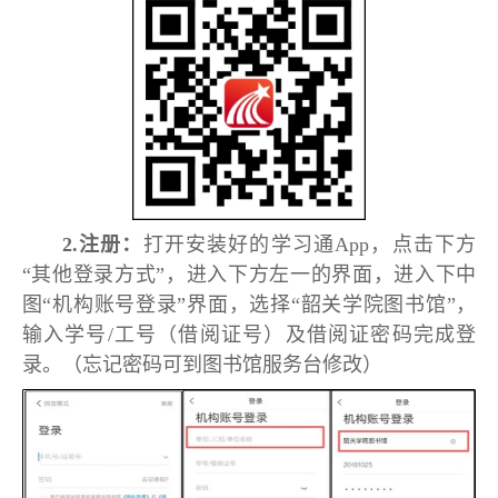
2.
注册：
打开安装好的学习通App，点击下方
“其他登录方式”，进入下方左一的界面，进入下中
图“机构账号登录”界面，选择“韶关学院图书馆”，
输入学号/工号（借阅证号）及借阅证密码完成登
录。（忘记密码可到图书馆服务台修改）