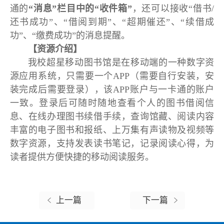
通的
“消息”栏目中的“收件箱”
，还可以接收“借书/
还书成功”、“借阅到期”、“超期催还”、“续借成
功”、“缴费成功”的消息提醒。
【
资源介绍
】
我校超星移动图书馆是在移动端的一种数字资
源应用系统，只需要一个APP（需要自行安装，安
装完成后需要登录），该APP账户与一卡通的账户
一致。登录后可随时随地查看个人的图书借阅信
息、在线办理图书续借手续，查询馆藏、阅读内容
丰富的电子图书和报纸、上万集有声读物及视频等
数字资源，支持发表读书笔记，记录阅读心得，为
读者提供方便快捷的移动阅读服务。
上一篇
下一篇