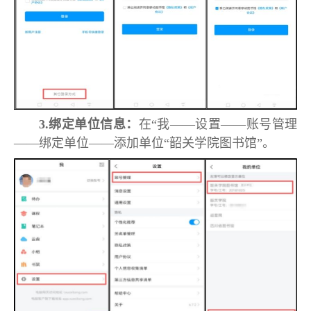
3.
绑定单位信息：
在“我——设置——账号管理
——绑定单位——添加单位“韶关学院图书馆”。