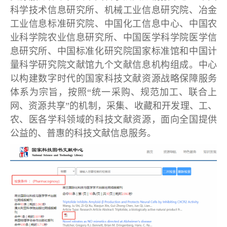
科学技术信息研究所、机械工业信息研究院、冶金
工业信息标准研究院、中国化工信息中心、中国农
业科学院农业信息研究所、中国医学科学院医学信
息研究所、中国标准化研究院国家标准馆和中国计
量科学研究院文献馆九个文献信息机构组成。中心
以构建数字时代的国家科技文献资源战略保障服务
体系为宗旨，按照“统一采购、规范加工、联合上
网、资源共享”的机制，采集、收藏和开发理、工、
农、医各学科领域的科技文献资源，面向全国提供
公益的、普惠的科技文献信息服务。