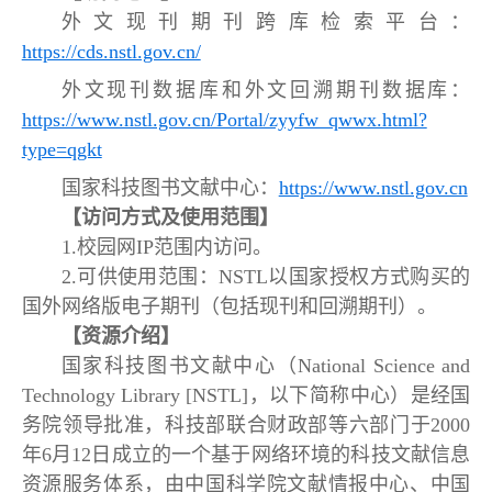
外文现刊期刊跨库检索平台：
https://cds.nstl.gov.cn/
外文现刊数据库和外文回溯期刊数据库：
https://www.nstl.gov.cn/Portal/zyyfw_qwwx.html?
type=qgkt
国家科技图书文献中心：
https://www.nstl.gov.cn
【访问方式及使用范围】
1.校园网IP范围内访问。
2.可供使用范围：NSTL以国家授权方式购买的
国外网络版电子期刊（包括现刊和回溯期刊）。
【资源介绍】
国家科技图书文献中心（National Science and
Technology Library [NSTL]，以下简称中心）是经国
务院领导批准，科技部联合财政部等六部门于2000
年6月12日成立的一个基于网络环境的科技文献信息
资源服务体系，由中国科学院文献情报中心、中国