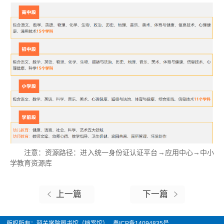
注意：资源路径：进入统一身份证认证平台→应用中心→中小
学教育资源库
上一篇
下一篇
版权所有：韶关学院图书馆（档案馆）
粤ICP备14094835号