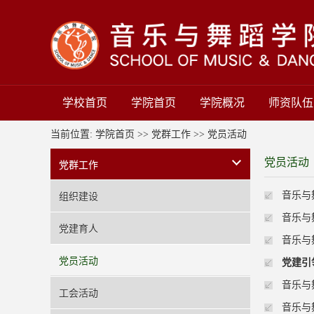
学校首页
学院首页
学院概况
师资队伍
当前位置:
学院首页
>>
党群工作
>>
党员活动
党员活动
党群工作
音乐与
组织建设
音乐与
党建育人
音乐与
党员活动
党建引
音乐与
工会活动
音乐与