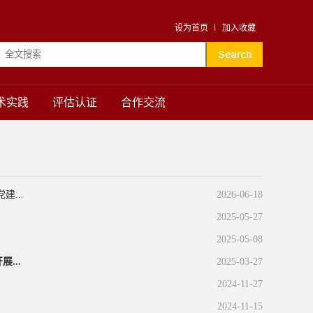
设为首页
加入收藏
术实践
评估认证
合作交流
...
2026-06-18
2025-05-27
2025-05-08
...
2025-03-27
2024-11-27
2024-11-15