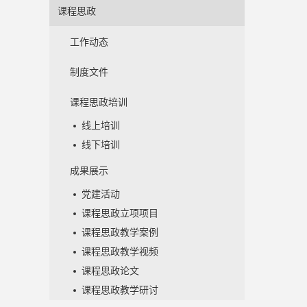
课程思政
工作动态
制度文件
课程思政培训
线上培训
线下培训
成果展示
党建活动
课程思政立项项目
课程思政教学案例
课程思政教学视频
课程思政论文
课程思政教学研讨