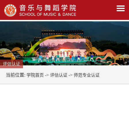
评估认证
当前位置:
->
->
学院首页
评估认证
师范专业认证