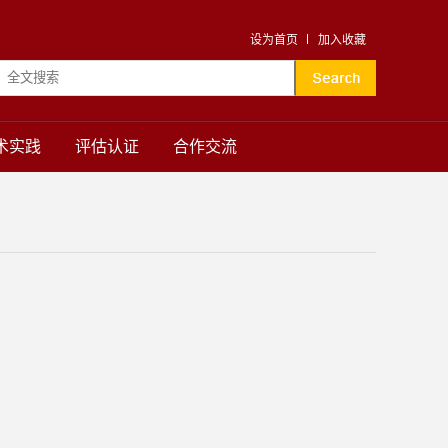
设为首页
加入收藏
术实践
评估认证
合作交流