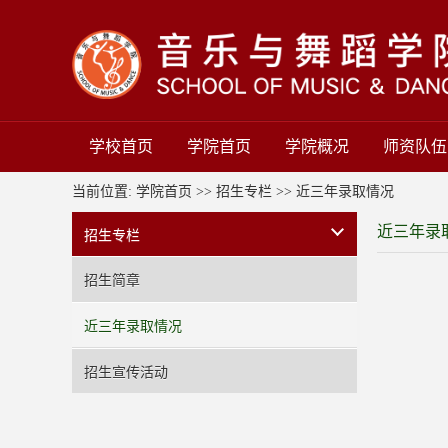
学校首页
学院首页
学院概况
师资队伍
当前位置:
学院首页
>>
招生专栏
>>
近三年录取情况
近三年录
招生专栏
招生简章
近三年录取情况
招生宣传活动