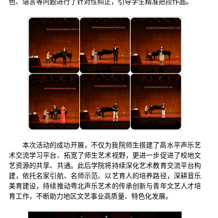
色、语言等问题进行了针对性纠正，引导学生精准把控作品。
本次活动的成功开展，不仅为我院师生搭建了高水平声乐艺
术交流学习平台、拓宽了师生艺术视野，更进一步促进了校地文
艺资源的共享、共通。此后学院将持续深化艺术教育交流平台构
建，依托名家引航、名师示范、以艺育人的培养路径，深耕音乐
美育建设，持续推动粤北声乐艺术的传承创新与青年文艺人才培
育工作，不断助力地区文艺事业高质量、特色化发展。