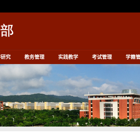
学研究
教务管理
实践教学
考试管理
学籍