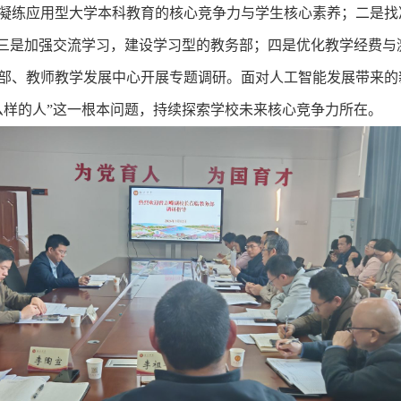
凝练
应用型大学本科教育的核心竞争力与学生核心素养；二是找
三是加强交流学习，建设学习型
的教务部
；四是优化教学经费与
部、教师教学发展中心开展专题调研。面对人工智能发展带来的
么样的人”这一根本问题，持续探索学校未来核心竞争力所在。