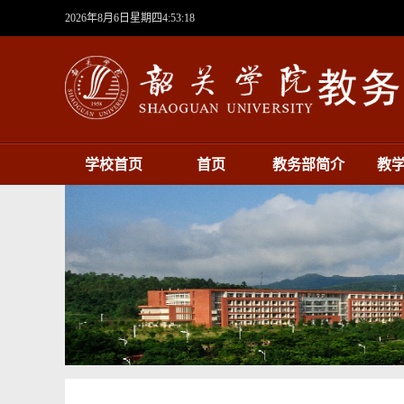
2026年8月6日星期四4:53:19
学校首页
首页
教务部简介
教