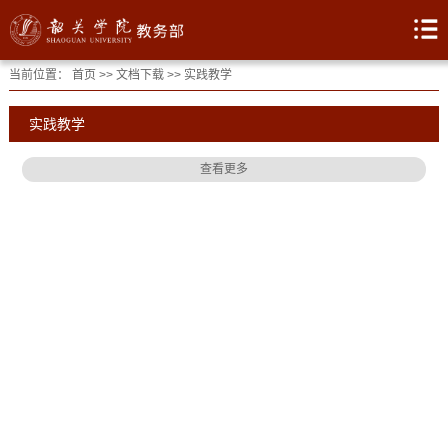
当前位置：
首页
>>
文档下载
>>
实践教学
实践教学
查看更多