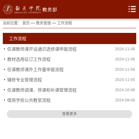
当前位置：
首页
>>
教务管理
>>
工作流程
工作流程
任课教师课开设通识选修课申报流程
2024-11-08
教材选用征订工作流程
2024-11-08
任课教师课外工作量申报流程
2024-11-08
辅修专业管理流程
2024-11-05
任课教师调课、停课和补课管理流程
2024-10-08
借用学校公共教室流程
2024-09-08
查看更多