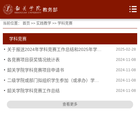
当前位置：
首页
>>
实践教学
>>
学科竞赛
学科竞赛
关于报送2024年学科竞赛工作总结和2025年学科竞赛项目的通知
2025-02-28
各竞赛项目获奖情况统计表
2024-11-08
韶关学院学科竞赛项目申请书
2024-11-08
二级学院或部门拟组织学生参加（或承办）学科竞赛计划一览表
2024-11-08
韶关学院学科竞赛工作总结
2024-11-08
查看更多