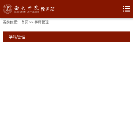
当前位置：
首页
>>
学籍管理
学籍管理