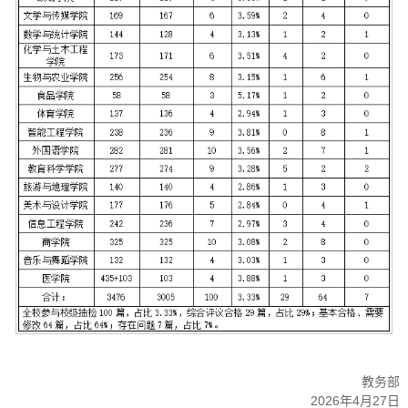
教务部
2026年4月27日