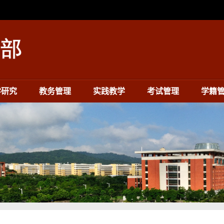
学研究
教务管理
实践教学
考试管理
学籍