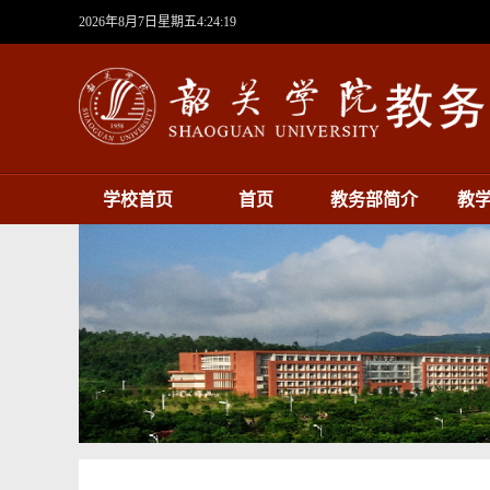
2026年8月7日星期五4:24:19
学校首页
首页
教务部简介
教