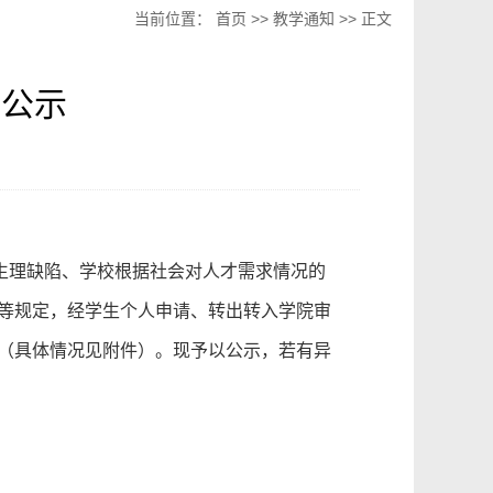
当前位置：
首页
>>
教学通知
>> 正文
的公示
生理缺陷、学校根据社会对人才需求情况的
等规定，经学生个人申请、转出转入学院审
（具体情况见附件）。现予以公示，若有异