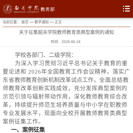
当前位置：
首页
>>
教学通知
>> 正文
关于征集韶关学院教师教育类典型案例的通知
时间：2026-06-18
学校各部门、二级学院：
为深入学习贯彻习近平总书记关于教育的重
要论述和 2026年全国教育工作会议精神，落实广
东省
教师教育创新机制改革试点工作，
全面总结教
师教育改革创新实践成效，充分发挥典型案例的
示范引领与辐射带动作用，深化教师教育综合改
革，持续提升师范生培养质量与中小学在职教师
专业发展水平，现面向全校开展教师教育类典型
案例征集工作。
一、案例征集