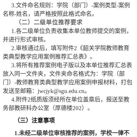
3.文件命名规则：学院（部门）-案例类型-案例
名称-姓名，请严格按照此格式命名。
（二）二级单位推荐
要求
1.各二级单位负责收集本单位教师提交的案例，
并进行形式审核。
2.审核通过后，填写附件2《韶关学院教师教育
类典型教学应用案例推荐汇总表》。
3.将所有推荐案例电子版以及本单位推荐汇总表
放入同一文件夹，文件夹命名格式为：学院（部
门）-教师教育类典型教学应用案例申报材料，打包
发送至邮箱：jwcjyk@sgu.edu.cn。
4.附件2纸质版须经所在单位盖章后，报送至教
务部教研科办公室（厚德楼202）。
（
三
）
注意事项
1.
未经二级单位审核推荐的案例，学校一律不