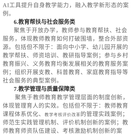
AI工具提升自身教学能力，融入教学新形态的案
例。
6.
教育帮扶与社会服务类
聚焦于开放办学，教师参与教育帮扶、社会
服务，体现教师教育如何打破围墙，整合外部资
源。包括但不限于：面向中小学、幼儿园开展的
教学帮扶、师资培训、教研指导案例；参与乡村
教育振兴、义务教育均衡发展相关的教育服务案
例；组织开展支教、科普教育、家庭教育指导等
社会服务的典型案例。
7.
教学管理与质量保障类
聚焦于教师教育教学管理层面的制度创新，
体现管理育人的实效。包括但不限于：教师教育
课程体系优化、
的管理实践案例；
教学考核评价改革
师范生实践管理机制、评价机制创新的案例；教
师教育师资队伍建设、考核激励机制创新的案