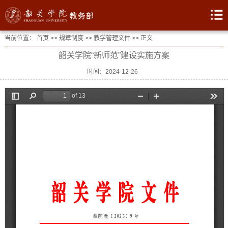
当前位置：
首页
>>
规章制度
>>
教学管理文件
>> 正文
韶关学院“新师范”建设实施方案
时间：2024-12-26