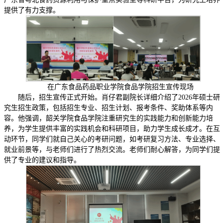
提供了有力支撑。
在广东食品药品职业学院食品学院招生宣传现场
随后，招生宣传正式开始。肖仔君副院长详细介绍了2026年硕士研
究生招生政策，包括招生专业、招生计划、报考条件、奖助体系等内
容。他强调，韶关学院食品学院注重研究生的实践能力和创新能力培
养，为学生提供丰富的实践机会和科研项目，助力学生成长成才。在互
动环节，同学们就自己关心的考研问题，如考研复习方法、专业选择、
就业前景等，与老师们进行了热烈交流。老师们耐心解答，为同学们提
供了专业的建议和指导。