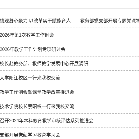
绩观凝心聚力 以改革实干赋能育人——教务部党支部开展专题党课
2026年第1次教学工作例会
2026年教学工作计划专项研讨会
校长赴教务部、教师教学发展中心开展调研
大学阳江校区一行来我校交流
教学工作例会暨课堂教学改革推进会
技术学院校长蔡昭权一行来我校交流
召开2024年本科教育教学审核评估系列推进会
支部开展党纪学习教育学习会