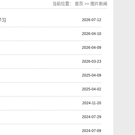
当前位置：
首页
>>
图片新闻
学习
2026-07-12
2026-04-10
2026-04-09
2026-03-23
2025-04-09
2025-04-02
2024-11-20
2024-07-29
2024-07-09