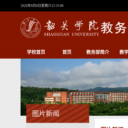
2026年8月8日星期六12:33:09
学校首页
首页
教务部简介
教
图片新闻