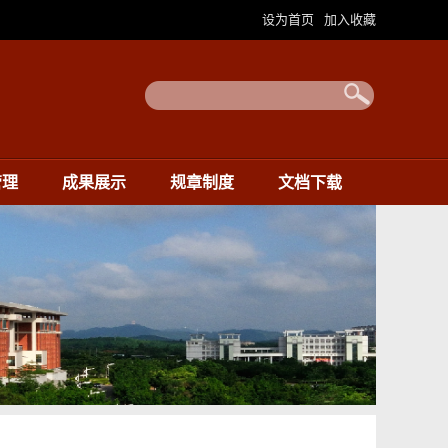
设为首页
加入收藏
|
管理
成果展示
规章制度
文档下载