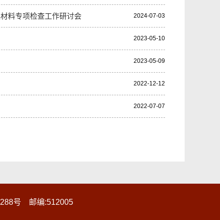
案材料专项检查工作研讨会
2024-07-03
2023-05-10
2023-05-09
2022-12-12
2022-07-07
8号 邮编:512005