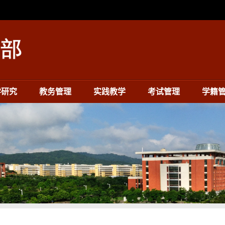
学研究
教务管理
实践教学
考试管理
学籍