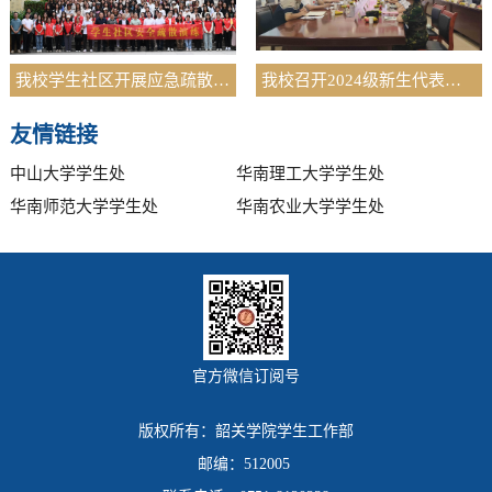
我校学生社区开展应急疏散演练
我校召开2024级新生代表座谈会
友情链接
中山大学学生处
华南理工大学学生处
华南师范大学学生处
华南农业大学学生处
官方微信订阅号
版权所有：韶关学院学生工作部
邮编：512005