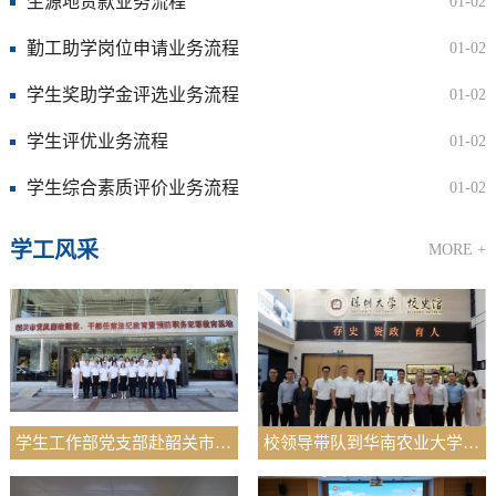
生源地贷款业务流程
01-02
勤工助学岗位申请业务流程
01-02
学生奖助学金评选业务流程
01-02
学生评优业务流程
01-02
学生综合素质评价业务流程
01-02
学工风采
MORE +
学生工作部党支部赴韶关市廉政教育基地开展警示教育活动
校领导带队到华南农业大学、深圳大学调研交流